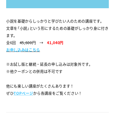
小説を基礎からしっかりと学びたい人のための講座です。
文章を「小説」という形にするための基礎がしっかり身に付き
ます。
全6回
45,600円
→
41,040円
お申し込みはこちら
※お試し版と継続・延長の申し込みは対象外です。
※他クーポンとの併用は不可です
他にも楽しい講座がたくさんあります！
ぜひ
TOPページ
から各講座をご覧ください！