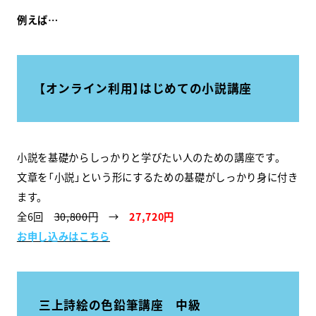
例えば…
【オンライン利用】はじめての小説講座
小説を基礎からしっかりと学びたい人のための講座です。
文章を「小説」という形にするための基礎がしっかり身に付き
ます。
全6回
30,800円
→
27,720円
お申し込みはこちら
三上詩絵の色鉛筆講座 中級