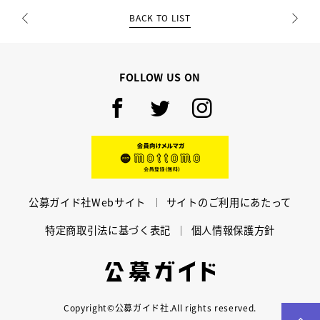
BACK TO LIST
PREV
NEXT
FOLLOW US ON
Facebook
Twitter
Instagram
mottomo
公募ガイド社Webサイト
サイトのご利用にあたって
特定商取引法に基づく表記
個人情報保護方針
公募ガイド
Copyright©公募ガイド社.All rights reserved.