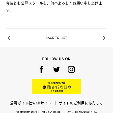
今後とも公募スクールを、何卒よろしくお願い申し上げま
す。
BACK TO LIST
PREV
NEXT
FOLLOW US ON
Facebook
Twitter
Instagram
mottomo
公募ガイド社Webサイト
サイトのご利用にあたって
特定商取引法に基づく表記
個人情報保護方針