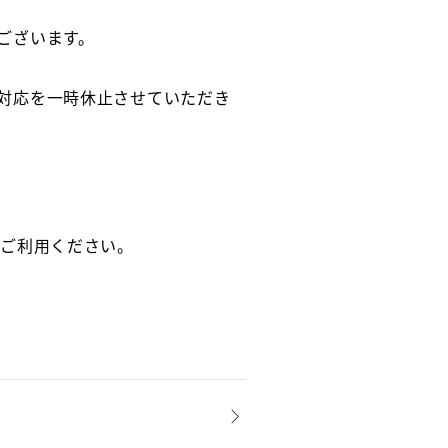
ございます。
対応を一時休止させていただき
をご利用ください。