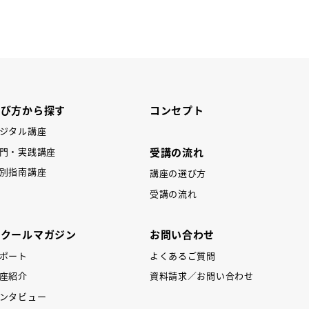
REV
学び方から探す
コンセプト
ジタル講座
受講の流れ
門・実践講座
別指南講座
講座の選び方
受講の流れ
スクールマガジン
お問い合わせ
ポート
よくあるご質問
座紹介
資料請求／お問い合わせ
ンタビュー