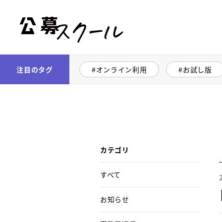
公募スクール
注目のタグ
オンライン利用
お試し版
カテゴリ
すべて
お知らせ