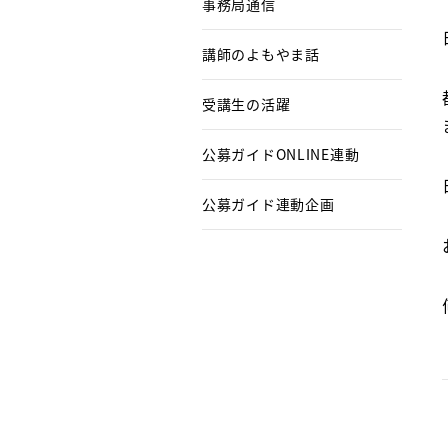
事務局通信
講師のよもやま話
受講生の活躍
公募ガイドONLINE連動
公募ガイド連動企画