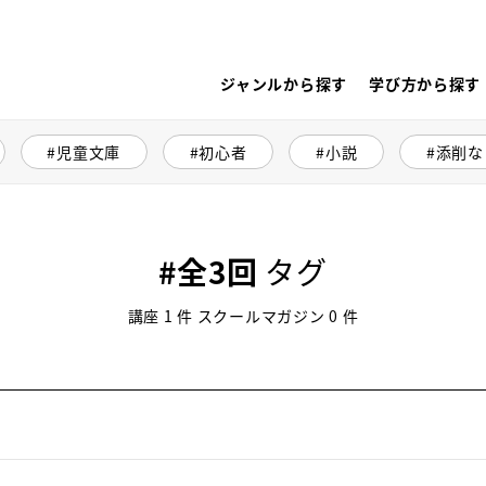
ジャンルから探す
学び方から探す
児童文庫
初心者
小説
添削な
全3回
タグ
講座 1 件 スクールマガジン 0 件