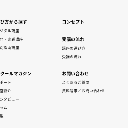
学び方から探す
コンセプト
ジタル講座
受講の流れ
門・実践講座
別指南講座
講座の選び方
受講の流れ
スクールマガジン
お問い合わせ
ポート
よくあるご質問
座紹介
資料請求／お問い合わせ
ンタビュー
ラム
載