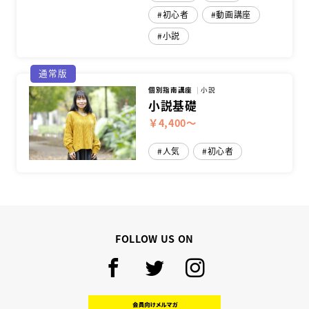
初心者
動画講座
小説
通常版
個別指南講座
小説
小説基礎
￥4,400～
人気
初心者
FOLLOW US ON
Facebook
Twitter
Instagram