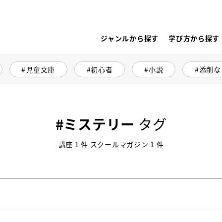
ジャンルから探す
学び方から探す
児童文庫
初心者
小説
添削な
ミステリー
タグ
講座 1 件 スクールマガジン 1 件