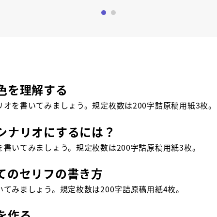
0
1
色を理解する
リオを書いてみましょう。規定枚数は200字詰原稿用紙3枚。
シナリオにするには？
を書いてみましょう。規定枚数は200字詰原稿用紙3枚。
てのセリフの書き方
いてみましょう。規定枚数は200字詰原稿用紙4枚。
を作る