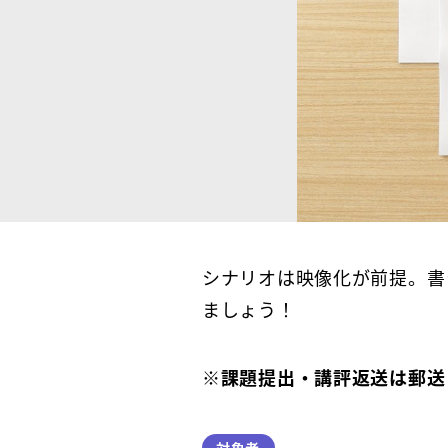
シナリオは映像化が前提。書
ましょう！
※課題提出・講評返送は郵送