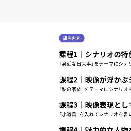
講座内容
課程1｜シナリオの特
「身近な出来事」をテーマにシナ
課程2｜映像が浮かぶ
「私の家族」をテーマにシナリオ
課程3｜映像表現とし
「小道具」を入れてシナリオを書
課程4｜魅力的な人物