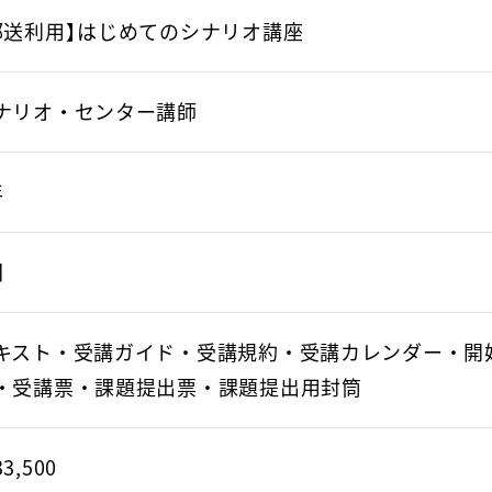
郵送利用】はじめてのシナリオ講座
ナリオ・センター講師
年
回
キスト・受講ガイド・受講規約・受講カレンダー・開
・受講票・課題提出票・課題提出用封筒
3,500