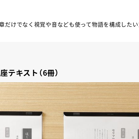
章だけでなく視覚や音なども使って物語を構成したい
座テキスト（6冊）