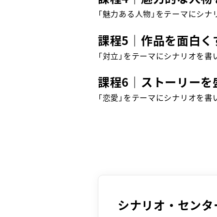
「魅力ある人物」をテーマにシナ
課程5｜作品を面白く
「対立」をテーマにシナリオを書
課程6｜ストーリーを
「恋愛」をテーマにシナリオを書
シナリオ・センタ