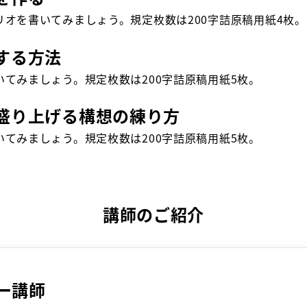
リオを書いてみましょう。規定枚数は200字詰原稿用紙4枚。
する方法
いてみましょう。規定枚数は200字詰原稿用紙5枚。
盛り上げる構想の練り方
いてみましょう。規定枚数は200字詰原稿用紙5枚。
講師のご紹介
ー講師